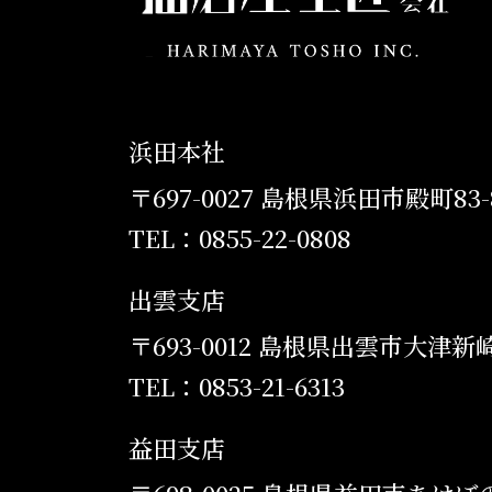
浜田本社
〒697-0027 島根県浜田市殿町83-
TEL：0855-22-0808
出雲支店
〒693-0012 島根県出雲市大津新崎
TEL：0853-21-6313
益田支店