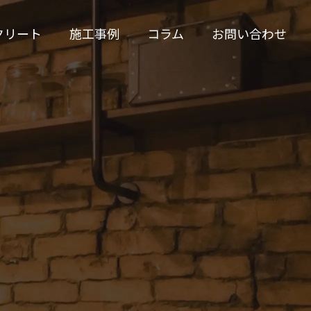
クリート
施工事例
コラム
お問い合わせ