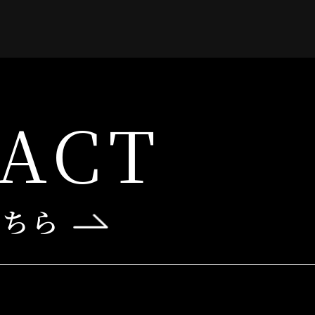
ACT
こちら