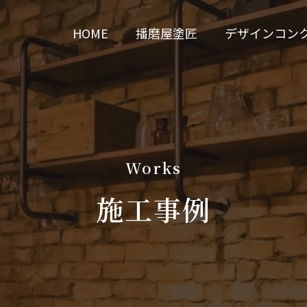
HOME
播磨屋塗匠
デザインコン
Works
施工事例