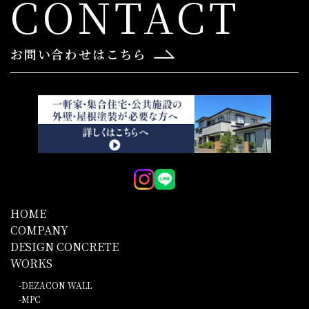
CONTACT
お問い合わせはこちら
HOME
COMPANY
DESIGN CONCRETE
WORKS
DEZACON WALL
MPC