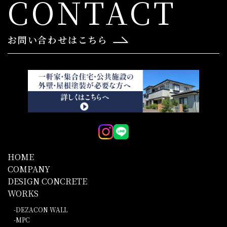
CONTACT
お問い合わせはこちら
HOME
COMPANY
DESIGN CONCRETE
WORKS
DEZACON WALL
MPC