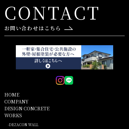
CONTACT
お問い合わせはこちら
HOME
COMPANY
DESIGN CONCRETE
WORKS
DEZACON WALL