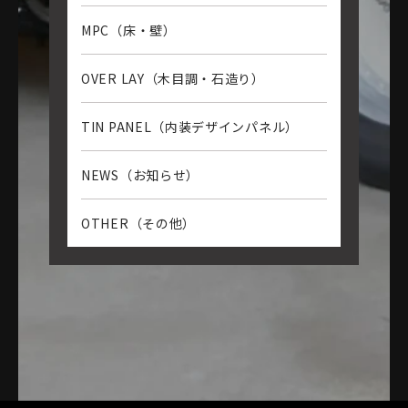
MPC（床・壁）
OVER LAY（木目調・石造り）
TIN PANEL（内装デザインパネル）
NEWS（お知らせ）
OTHER（その他）